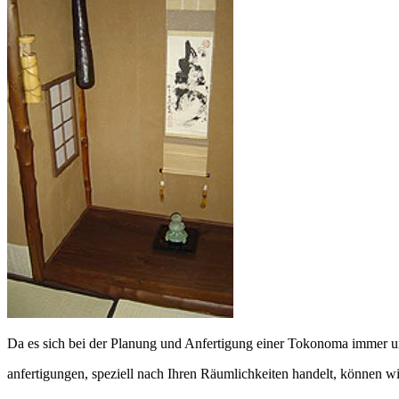
Da es sich bei der Planung und Anfertigung einer Tokonoma immer 
anfertigungen, speziell nach Ihren Räumlichkeiten handelt, können wi