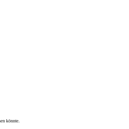
hen könnte.