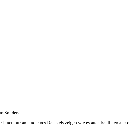
um Sonder-
r Ihnen nur anhand eines Beispiels zeigen wie es auch bei Ihnen ausse