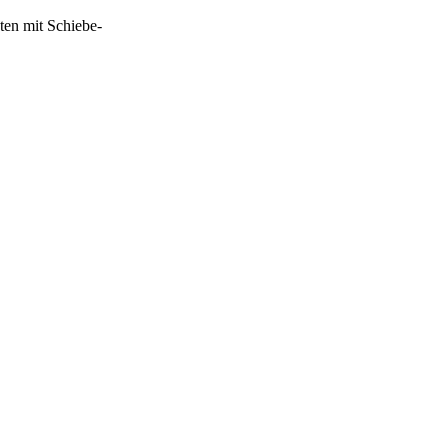
ten mit Schiebe-