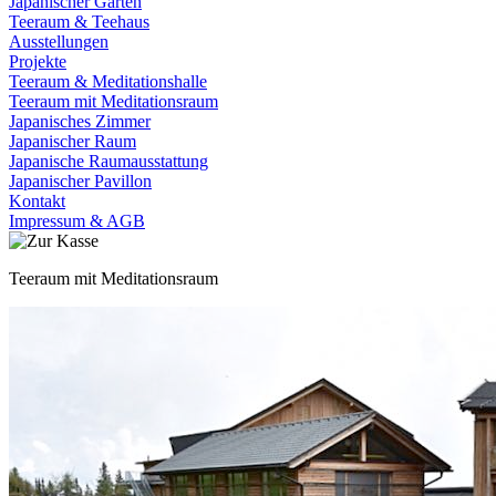
Japanischer Garten
Teeraum & Teehaus
Ausstellungen
Projekte
Teeraum & Meditationshalle
Teeraum mit Meditationsraum
Japanisches Zimmer
Japanischer Raum
Japanische Raumausstattung
Japanischer Pavillon
Kontakt
Impressum & AGB
Teeraum mit Meditationsraum