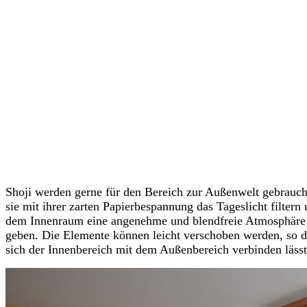
Shoji werden gerne für den Bereich zur Außenwelt gebrauch
sie mit ihrer zarten Papierbespannung das Tageslicht filtern
dem Innenraum eine angenehme und blendfreie Atmosphäre
geben. Die Elemente können leicht verschoben werden, so d
sich der Innenbereich mit dem Außenbereich verbinden lässt