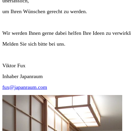
unerlässlich,
um Ihren Wünschen gerecht zu werden.
Wir werden Ihnen gerne dabei helfen Ihre Ideen zu verwirkl
Melden Sie sich bitte bei uns.
Viktor Fux
Inhaber Japanraum
fux@japanraum.com