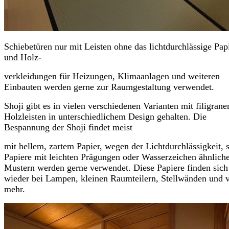
Schiebetüren nur mit Leisten ohne das lichtdurchlässige Pap
und Holz-
verkleidungen für Heizungen, Klimaanlagen und weiteren
Einbauten werden gerne zur Raumgestaltung verwendet.
Shoji gibt es in vielen verschiedenen Varianten mit filigrane
Holzleisten in unterschiedlichem Design gehalten. Die
Bespannung der Shoji findet meist
mit hellem, zartem Papier, wegen der Lichtdurchlässigkeit, s
Papiere mit leichten Prägungen oder Wasserzeichen ähnlich
Mustern werden gerne verwendet. Diese Papiere finden sich
wieder bei Lampen, kleinen Raumteilern, Stellwänden und 
mehr.