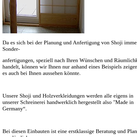
Da es sich bei der Planung und Anfertigung von Shoji imm
Sonder-
anfertigungen, speziell nach Ihren Wünschen und Räumlich
handelt, können wir Ihnen nur anhand eines Beispiels zeige
es auch bei Ihnen aussehen könnte.
Unsere Shoji und Holzverkleidungen werden alle eigens in
unserer Schreinerei handwerklich hergestellt also
"Made in
Germany“.
Bei diesen Einbauten ist eine erstklassige Beratung und Pla