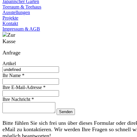
Japanischer Garten
Teeraum & Teehaus
Ausstellungen
Projekte
Kontakt
Impressum & AGB
Anfrage
Artikel
Ihr Name *
Ihre E-Mail-Adresse *
Ihre Nachricht *
Bitte fühlen Sie sich frei uns über dieses Formular oder dire
eMail zu kontaktieren. Wir werden Ihre Fragen so schnell w
möglich beantworten!