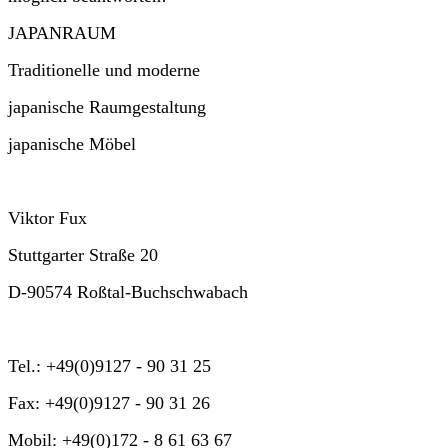
JAPANRAUM
Traditionelle und moderne
japanische Raumgestaltung
japanische Möbel
Viktor Fux
Stuttgarter Straße 20
D-90574 Roßtal-Buchschwabach
Tel.: +49(0)9127 - 90 31 25
Fax: +49(0)9127 - 90 31 26
Mobil: +49(0)172 - 8 61 63 67