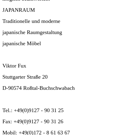
JAPANRAUM
Traditionelle und moderne
japanische Raumgestaltung
japanische Möbel
Viktor Fux
Stuttgarter Straße 20
D-90574 Roßtal-Buchschwabach
Tel.: +49(0)9127 - 90 31 25
Fax: +49(0)9127 - 90 31 26
Mobil: +49(0)172 - 8 61 63 67