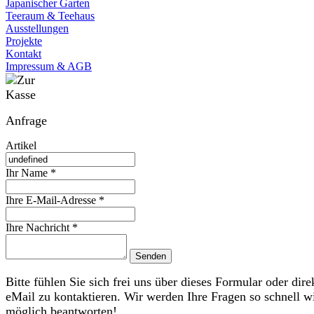
Japanischer Garten
Teeraum & Teehaus
Ausstellungen
Projekte
Kontakt
Impressum & AGB
Anfrage
Artikel
Ihr Name *
Ihre E-Mail-Adresse *
Ihre Nachricht *
Bitte fühlen Sie sich frei uns über dieses Formular oder dire
eMail zu kontaktieren. Wir werden Ihre Fragen so schnell w
möglich beantworten!